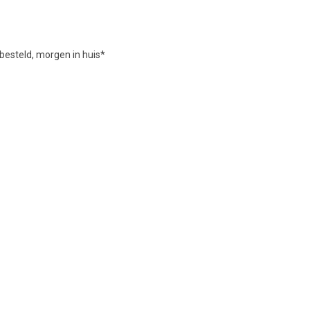
besteld, morgen in huis*