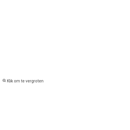
Klik om te vergroten