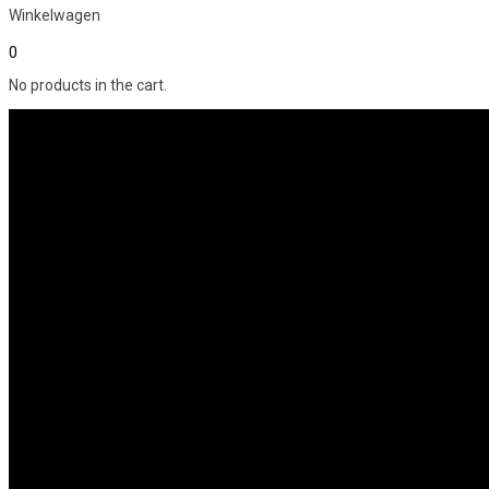
Winkelwagen
0
No products in the cart.