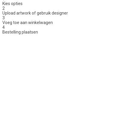
Kies opties
2
Upload artwork of gebruik designer
3
Voeg toe aan winkelwagen
4
Bestelling plaatsen