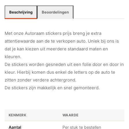
Beschrijving
Beoordelingen
Met onze Autoraam stickers prijs breng je extra
attentiewaarde aan de te verkopen auto. Uniek bij ons is
dat je kan kiezen uit meerdere standaard maten en
kleuren.
De stickers worden gesneden uit een folie door en door in
kleur. Hierbij komen dus enkel de letters op de auto te
zitten zonder verdere achtergrond.
De stickers zijn makkelijk en snel gemonteerd.
KENMERK
WAARDE
Aantal
Per stuk te bestellen