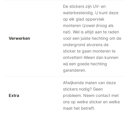
De stickers zijn UV- en
waterbestendig. U kunt deze
op elk glad oppervlak
monteren (zowel droog als
nat). Wel is altijd aan te raden
Verwerken
voor een juiste hechting om de
ondergrond alvorens de
sticker te gaan monteren te
ontvetten! Alleen dan kunnen
wij een goede hechting
garanderen.
Afwijkende maten van deze
stickers nodig? Geen
Extra
probleem. Neem contact met
ons op welke sticker en welke
maat het betreft.