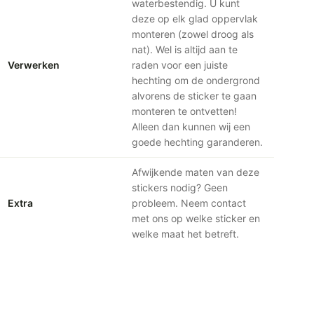
waterbestendig. U kunt
deze op elk glad oppervlak
monteren (zowel droog als
nat). Wel is altijd aan te
Verwerken
raden voor een juiste
hechting om de ondergrond
alvorens de sticker te gaan
monteren te ontvetten!
Alleen dan kunnen wij een
goede hechting garanderen.
Afwijkende maten van deze
stickers nodig? Geen
Extra
probleem. Neem contact
met ons op welke sticker en
welke maat het betreft.