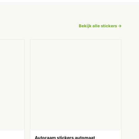
Bekijk alle stickers →
Autoraam stickers automaat