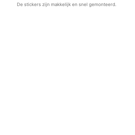
De stickers zijn makkelijk en snel gemonteerd.