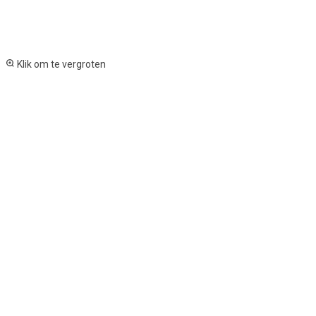
Klik om te vergroten