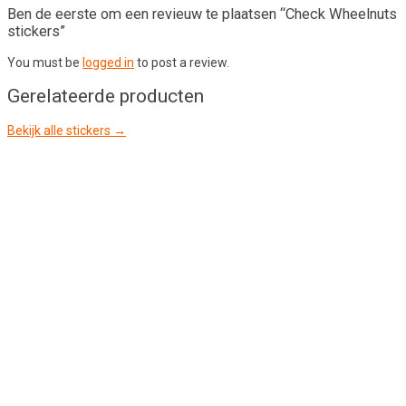
Ben de eerste om een revieuw te plaatsen “Check Wheelnuts
stickers”
You must be
logged in
to post a review.
Gerelateerde producten
Bekijk alle stickers →