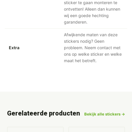
sticker te gaan monteren te
ontvetten! Alleen dan kunnen
wij een goede hechting
garanderen.
Afwijkende maten van deze
stickers nodig? Geen
Extra
probleem. Neem contact met
ons op welke sticker en welke
maat het betreft.
Gerelateerde producten
Bekijk alle stickers →