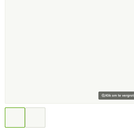
Klik om te vergro