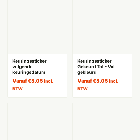
Keuringssticker
Keuringssticker
volgende
Gekeurd Tot - Vol
keuringsdatum
gekleurd
Vanaf
€
3,05
Vanaf
€
3,05
incl.
incl.
BTW
BTW