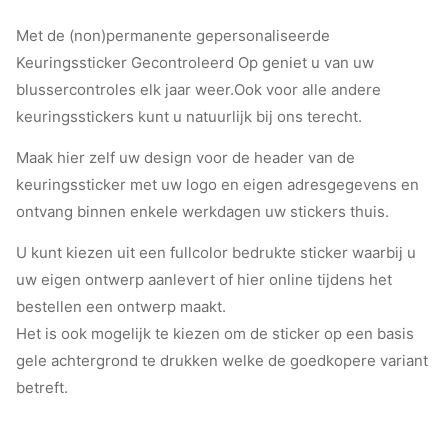
Met de (non)permanente gepersonaliseerde
Keuringssticker Gecontroleerd Op geniet u van uw
blussercontroles elk jaar weer.Ook voor alle andere
keuringsstickers kunt u natuurlijk bij ons terecht.
Maak hier zelf uw design voor de header van de
keuringssticker met uw logo en eigen adresgegevens en
ontvang binnen enkele werkdagen uw stickers thuis.
U kunt kiezen uit een fullcolor bedrukte sticker waarbij u
uw eigen ontwerp aanlevert of hier online tijdens het
bestellen een ontwerp maakt.
Het is ook mogelijk te kiezen om de sticker op een basis
gele achtergrond te drukken welke de goedkopere variant
betreft.