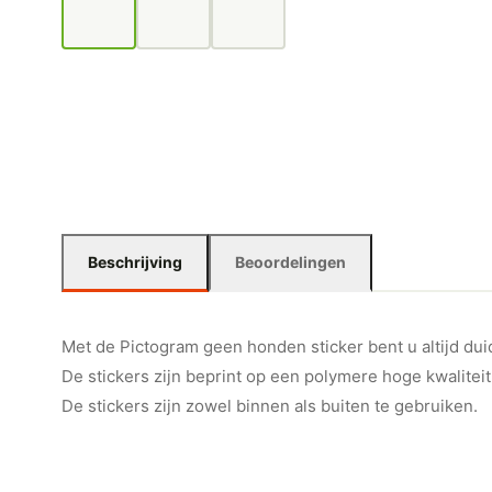
Beschrijving
Beoordelingen
Met de Pictogram geen honden sticker bent u altijd duide
De stickers zijn beprint op een polymere hoge kwaliteit
De stickers zijn zowel binnen als buiten te gebruiken.