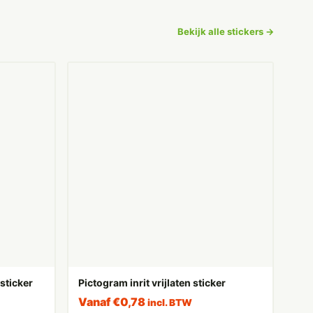
Bekijk alle stickers →
sticker
Pictogram inrit vrijlaten sticker
Vanaf
€
0,78
incl. BTW