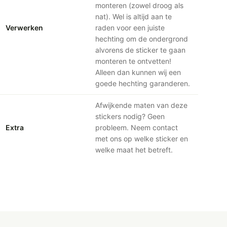
monteren (zowel droog als
nat). Wel is altijd aan te
Verwerken
raden voor een juiste
hechting om de ondergrond
alvorens de sticker te gaan
monteren te ontvetten!
Alleen dan kunnen wij een
goede hechting garanderen.
Afwijkende maten van deze
stickers nodig? Geen
Extra
probleem. Neem contact
met ons op welke sticker en
welke maat het betreft.