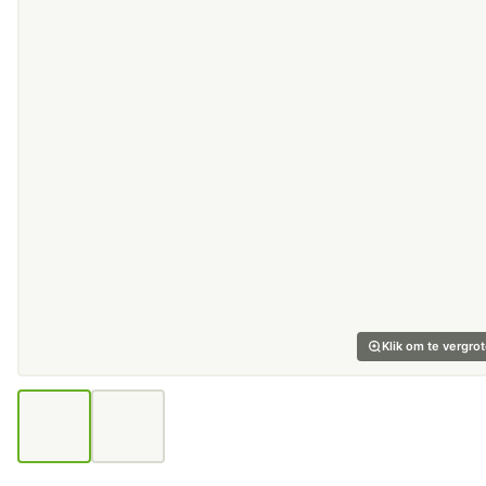
Klik om te vergro