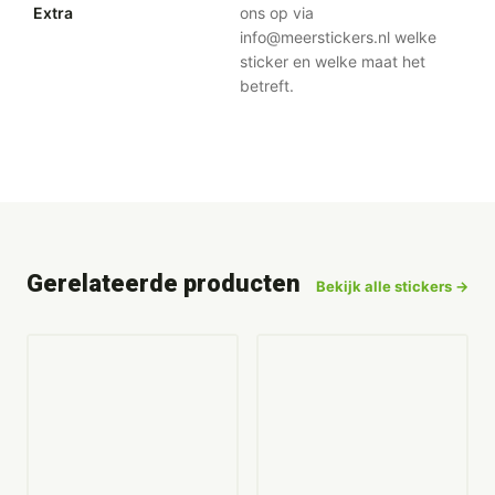
Extra
ons op via
info@meerstickers.nl welke
sticker en welke maat het
betreft.
Gerelateerde producten
Bekijk alle stickers →