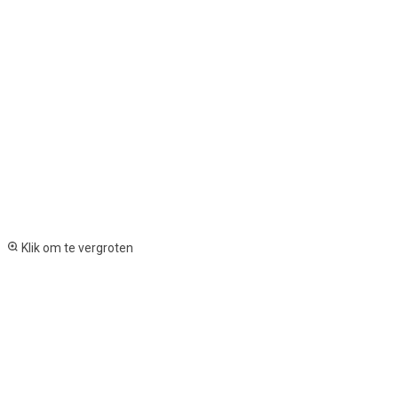
Klik om te vergroten