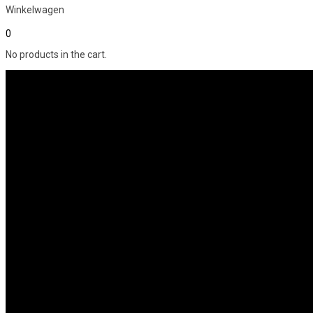
Winkelwagen
0
No products in the cart.