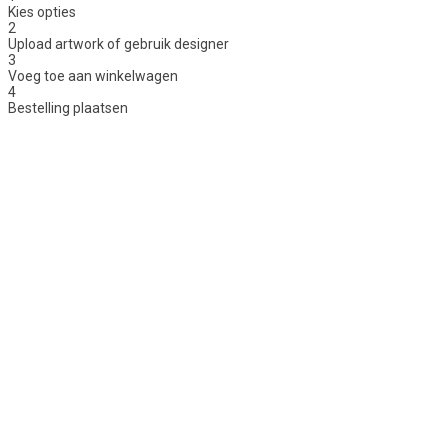
Kies opties
2
Upload artwork of gebruik designer
3
Voeg toe aan winkelwagen
4
Bestelling plaatsen