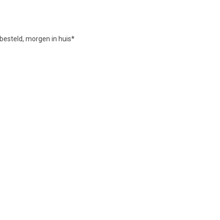
besteld, morgen in huis*