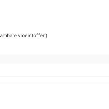
lambare vloeistoffen)