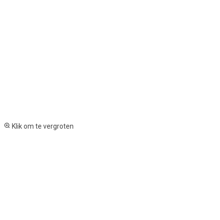
Klik om te vergroten