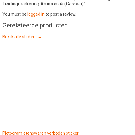
Leidingmarkering Ammoniak (Gassen)”
You must be
logged in
to post a review.
Gerelateerde producten
Bekijk alle stickers →
Pictogram etenswaren verboden sticker