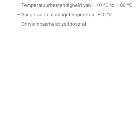
– Temperatuurbestendigheid van – 40 °C to + 80 °C
– Aangeraden montagetemperatuur +10 °C
– Ontvlambaarheid: zelfdovend