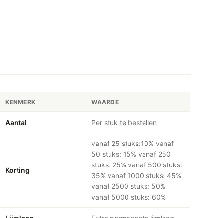
KENMERK
WAARDE
Aantal
Per stuk te bestellen
vanaf 25 stuks:10% vanaf
50 stuks: 15% vanaf 250
stuks: 25% vanaf 500 stuks:
Korting
35% vanaf 1000 stuks: 45%
vanaf 2500 stuks: 50%
vanaf 5000 stuks: 60%
Lijmlaag
Extra permanente lijmlaag