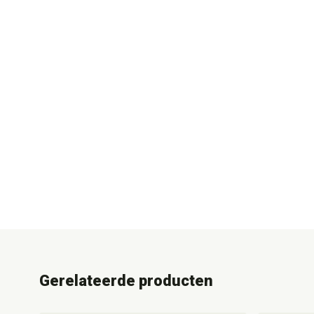
Gerelateerde producten