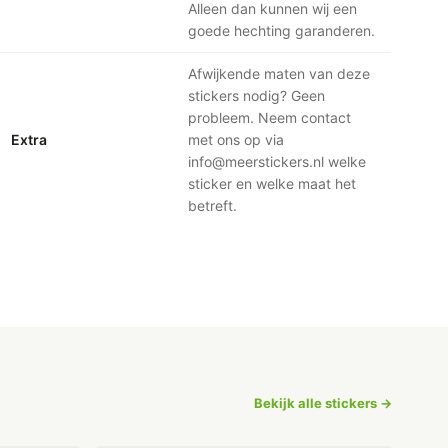
Alleen dan kunnen wij een
goede hechting garanderen.
Afwijkende maten van deze
stickers nodig? Geen
probleem. Neem contact
Extra
met ons op via
info@meerstickers.nl welke
sticker en welke maat het
betreft.
Bekijk alle stickers →