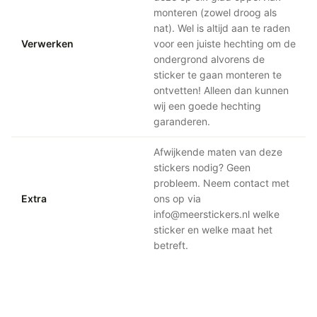
monteren (zowel droog als
nat). Wel is altijd aan te raden
Verwerken
voor een juiste hechting om de
ondergrond alvorens de
sticker te gaan monteren te
ontvetten! Alleen dan kunnen
wij een goede hechting
garanderen.
Afwijkende maten van deze
stickers nodig? Geen
probleem. Neem contact met
Extra
ons op via
info@meerstickers.nl welke
sticker en welke maat het
betreft.