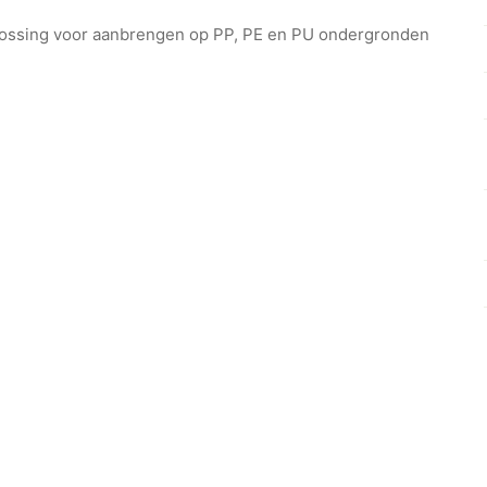
plossing voor aanbrengen op PP, PE en PU ondergronden