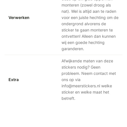
monteren (zowel droog als
nat). Wel is altijd aan te raden
Verwerken
voor een juiste hechting om de
ondergrond alvorens de
sticker te gaan monteren te
ontvetten! Alleen dan kunnen
wij een goede hechting
garanderen.
Afwijkende maten van deze
stickers nodig? Geen
probleem. Neem contact met
Extra
ons op via
info@meerstickers.nl welke
sticker en welke maat het
betreft.