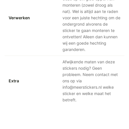
monteren (zowel droog als
nat). Wel is altijd aan te raden
Verwerken
voor een juiste hechting om de
ondergrond alvorens de
sticker te gaan monteren te
ontvetten! Alleen dan kunnen
wij een goede hechting
garanderen.
Afwijkende maten van deze
stickers nodig? Geen
probleem. Neem contact met
Extra
ons op via
info@meerstickers.nl welke
sticker en welke maat het
betreft.