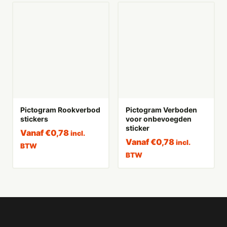
Pictogram Rookverbod
Pictogram Verboden
stickers
voor onbevoegden
sticker
Vanaf
€
0,78
incl.
Vanaf
€
0,78
incl.
BTW
BTW