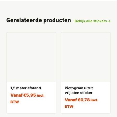
Gerelateerde producten
Bekijk alle stickers →
1,5 meter afstand
Pictogram uitrit
vrijlaten sticker
Vanaf
€
5,95
incl.
Vanaf
€
0,78
incl.
BTW
BTW