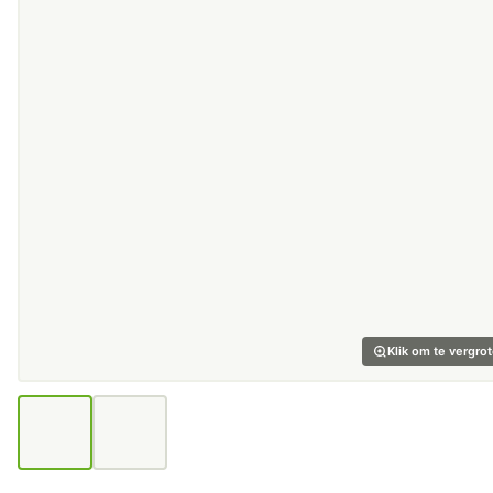
Klik om te vergro