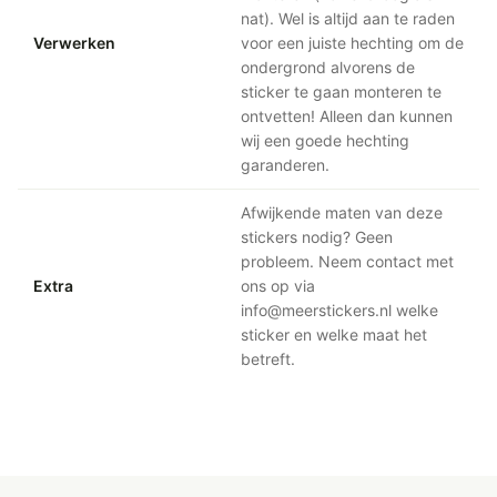
nat). Wel is altijd aan te raden
Verwerken
voor een juiste hechting om de
ondergrond alvorens de
sticker te gaan monteren te
ontvetten! Alleen dan kunnen
wij een goede hechting
garanderen.
Afwijkende maten van deze
stickers nodig? Geen
probleem. Neem contact met
Extra
ons op via
info@meerstickers.nl welke
sticker en welke maat het
betreft.