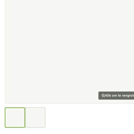
Klik om te vergro