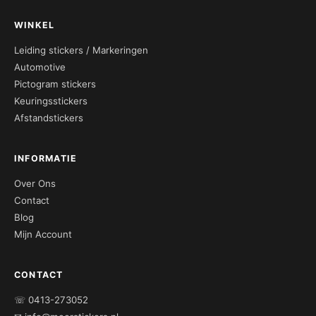
WINKEL
Leiding stickers / Markeringen
Automotive
Pictogram stickers
Keuringsstickers
Afstandstickers
INFORMATIE
Over Ons
Contact
Blog
Mijn Account
CONTACT
☏ 0413-273052