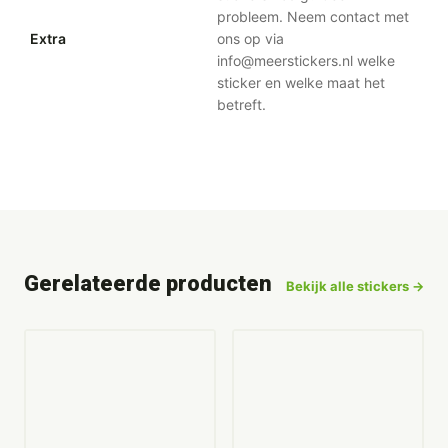
probleem. Neem contact met
Extra
ons op via
info@meerstickers.nl welke
sticker en welke maat het
betreft.
Gerelateerde producten
Bekijk alle stickers →