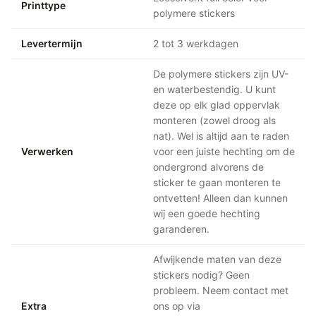
Printtype
polymere stickers
Levertermijn
2 tot 3 werkdagen
De polymere stickers zijn UV-
en waterbestendig. U kunt
deze op elk glad oppervlak
monteren (zowel droog als
nat). Wel is altijd aan te raden
Verwerken
voor een juiste hechting om de
ondergrond alvorens de
sticker te gaan monteren te
ontvetten! Alleen dan kunnen
wij een goede hechting
garanderen.
Afwijkende maten van deze
stickers nodig? Geen
probleem. Neem contact met
Extra
ons op via