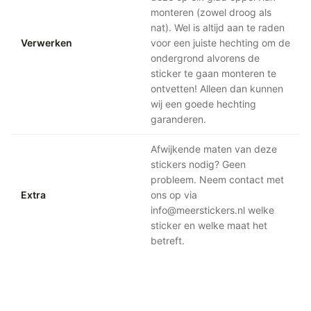
monteren (zowel droog als
nat). Wel is altijd aan te raden
Verwerken
voor een juiste hechting om de
ondergrond alvorens de
sticker te gaan monteren te
ontvetten! Alleen dan kunnen
wij een goede hechting
garanderen.
Afwijkende maten van deze
stickers nodig? Geen
probleem. Neem contact met
Extra
ons op via
info@meerstickers.nl welke
sticker en welke maat het
betreft.