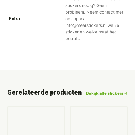
stickers nodig? Geen
probleem. Neem contact met
Extra
ons op via
info@meerstickers.nl welke
sticker en welke maat het
betreft.
Gerelateerde producten
Bekijk alle stickers →