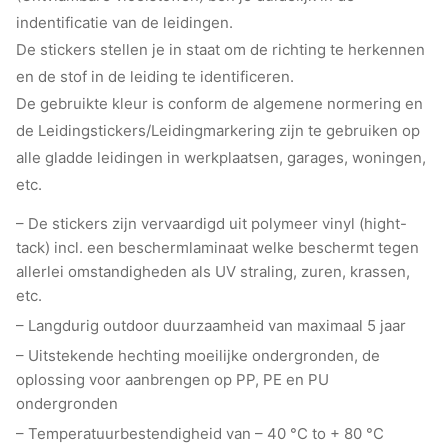
indentificatie van de leidingen.
De stickers stellen je in staat om de richting te herkennen
en de stof in de leiding te identificeren.
De gebruikte kleur is conform de algemene normering en
de Leidingstickers/Leidingmarkering zijn te gebruiken op
alle gladde leidingen in werkplaatsen, garages, woningen,
etc.
– De stickers zijn vervaardigd uit polymeer vinyl (hight-
tack) incl. een beschermlaminaat welke beschermt tegen
allerlei omstandigheden als UV straling, zuren, krassen,
etc.
– Langdurig outdoor duurzaamheid van maximaal 5 jaar
– Uitstekende hechting moeilijke ondergronden, de
oplossing voor aanbrengen op PP, PE en PU
ondergronden
– Temperatuurbestendigheid van – 40 °C to + 80 °C