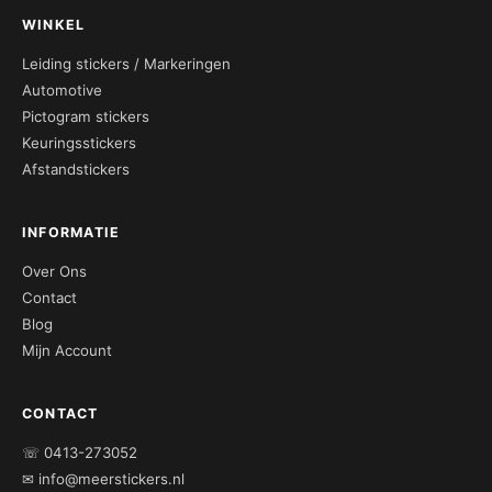
WINKEL
Leiding stickers / Markeringen
Automotive
Pictogram stickers
Keuringsstickers
Afstandstickers
INFORMATIE
Over Ons
Contact
Blog
Mijn Account
CONTACT
☏ 0413-273052
✉ info@meerstickers.nl