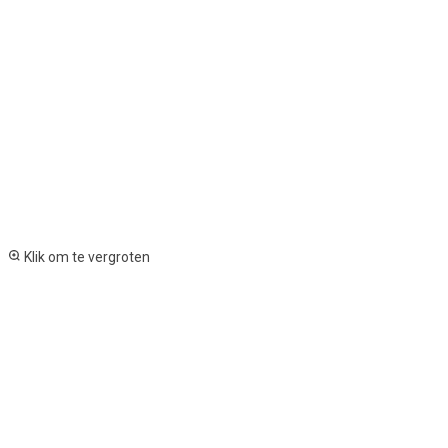
Klik om te vergroten