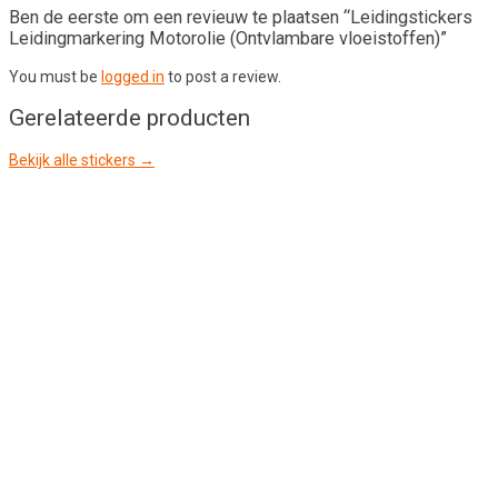
Ben de eerste om een revieuw te plaatsen “Leidingstickers
Leidingmarkering Motorolie (Ontvlambare vloeistoffen)”
You must be
logged in
to post a review.
Gerelateerde producten
Bekijk alle stickers →