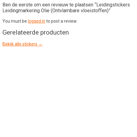
Ben de eerste om een revieuw te plaatsen “Leidingstickers
Leidingmarkering Olie (Ontvlambare vloeistoffen)”
You must be
logged in
to post a review.
Gerelateerde producten
Bekijk alle stickers →