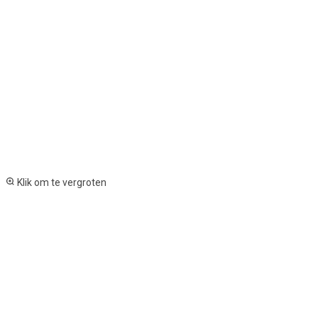
Klik om te vergroten