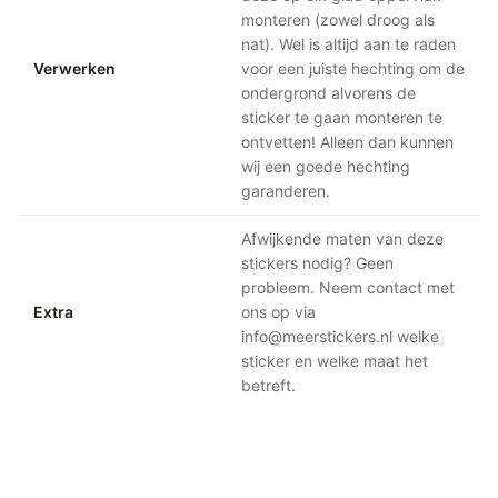
monteren (zowel droog als
nat). Wel is altijd aan te raden
Verwerken
voor een juiste hechting om de
ondergrond alvorens de
sticker te gaan monteren te
ontvetten! Alleen dan kunnen
wij een goede hechting
garanderen.
Afwijkende maten van deze
stickers nodig? Geen
probleem. Neem contact met
Extra
ons op via
info@meerstickers.nl welke
sticker en welke maat het
betreft.