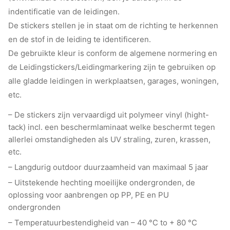
indentificatie van de leidingen.
De stickers stellen je in staat om de richting te herkennen
en de stof in de leiding te identificeren.
De gebruikte kleur is conform de algemene normering en
de Leidingstickers/Leidingmarkering zijn te gebruiken op
alle gladde leidingen in werkplaatsen, garages, woningen,
etc.
– De stickers zijn vervaardigd uit polymeer vinyl (hight-
tack) incl. een beschermlaminaat welke beschermt tegen
allerlei omstandigheden als UV straling, zuren, krassen,
etc.
– Langdurig outdoor duurzaamheid van maximaal 5 jaar
– Uitstekende hechting moeilijke ondergronden, de
oplossing voor aanbrengen op PP, PE en PU
ondergronden
– Temperatuurbestendigheid van – 40 °C to + 80 °C