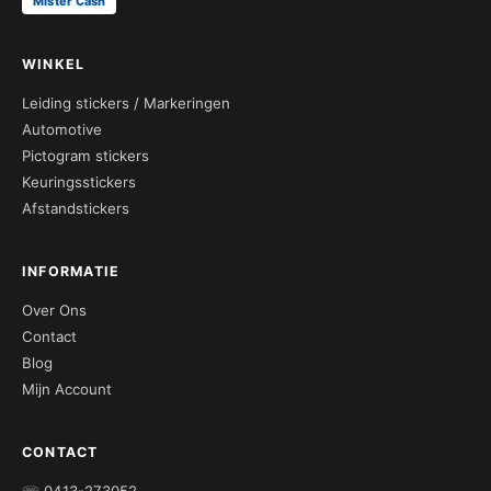
Mister Cash
WINKEL
Leiding stickers / Markeringen
Automotive
Pictogram stickers
Keuringsstickers
Afstandstickers
INFORMATIE
Over Ons
Contact
Blog
Mijn Account
CONTACT