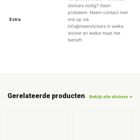
stickers nodig? Geen
probleem. Neem contact met
Extra
ons op via
info@meerstickers.nl welke
sticker en welke maat het
betreft.
Gerelateerde producten
Bekijk alle stickers →