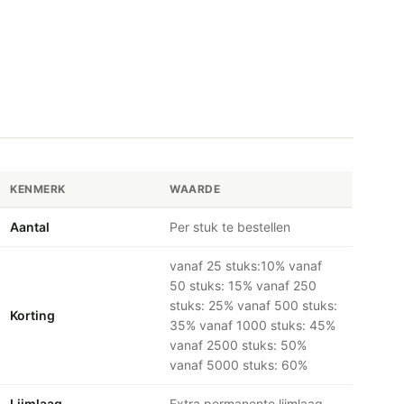
KENMERK
WAARDE
Aantal
Per stuk te bestellen
vanaf 25 stuks:10% vanaf
50 stuks: 15% vanaf 250
stuks: 25% vanaf 500 stuks:
Korting
35% vanaf 1000 stuks: 45%
vanaf 2500 stuks: 50%
vanaf 5000 stuks: 60%
Lijmlaag
Extra permanente lijmlaag