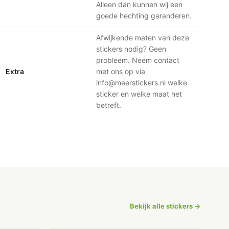
Alleen dan kunnen wij een
goede hechting garanderen.
Afwijkende maten van deze
stickers nodig? Geen
probleem. Neem contact
Extra
met ons op via
info@meerstickers.nl welke
sticker en welke maat het
betreft.
Bekijk alle stickers →