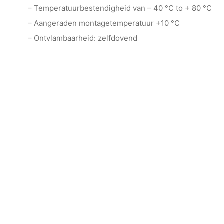
– Temperatuurbestendigheid van – 40 °C to + 80 °C
– Aangeraden montagetemperatuur +10 °C
– Ontvlambaarheid: zelfdovend