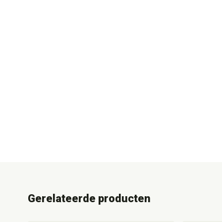
Gerelateerde producten