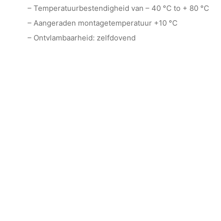
– Temperatuurbestendigheid van – 40 °C to + 80 °C
– Aangeraden montagetemperatuur +10 °C
– Ontvlambaarheid: zelfdovend