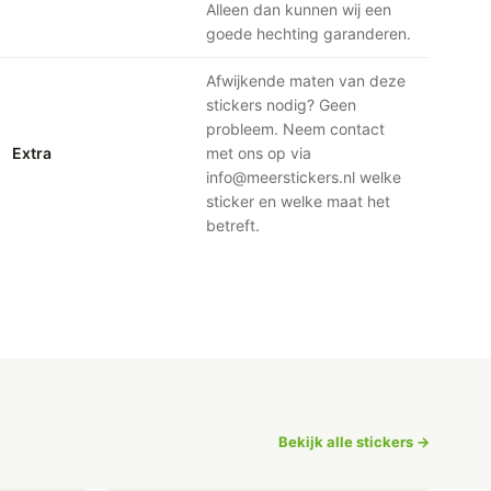
Alleen dan kunnen wij een
goede hechting garanderen.
Afwijkende maten van deze
stickers nodig? Geen
probleem. Neem contact
Extra
met ons op via
info@meerstickers.nl welke
sticker en welke maat het
betreft.
Bekijk alle stickers →