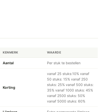
KENMERK
WAARDE
Aantal
Per stuk te bestellen
vanaf 25 stuks:10% vanaf
50 stuks: 15% vanaf 250
stuks: 25% vanaf 500 stuks:
Korting
35% vanaf 1000 stuks: 45%
vanaf 2500 stuks: 50%
vanaf 5000 stuks: 60%
Lijmlaag
Extra permanente lijmlaag