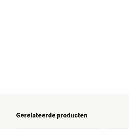
Gerelateerde producten