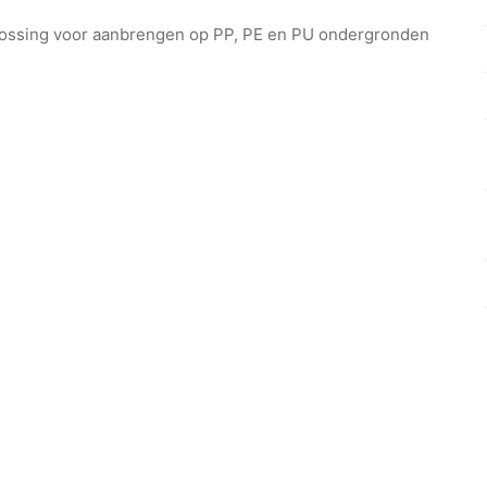
plossing voor aanbrengen op PP, PE en PU ondergronden