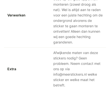
monteren (zowel droog als
nat). Wel is altijd aan te raden
Verwerken
voor een juiste hechting om de
ondergrond alvorens de
sticker te gaan monteren te
ontvetten! Alleen dan kunnen
wij een goede hechting
garanderen.
Afwijkende maten van deze
stickers nodig? Geen
probleem. Neem contact met
Extra
ons op via
info@meerstickers.nl welke
sticker en welke maat het
betreft.