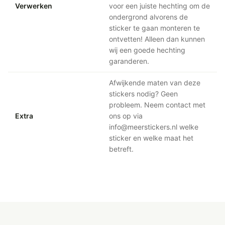
Verwerken
voor een juiste hechting om de
ondergrond alvorens de
sticker te gaan monteren te
ontvetten! Alleen dan kunnen
wij een goede hechting
garanderen.
Afwijkende maten van deze
stickers nodig? Geen
probleem. Neem contact met
Extra
ons op via
info@meerstickers.nl welke
sticker en welke maat het
betreft.