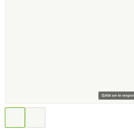
Klik om te vergro