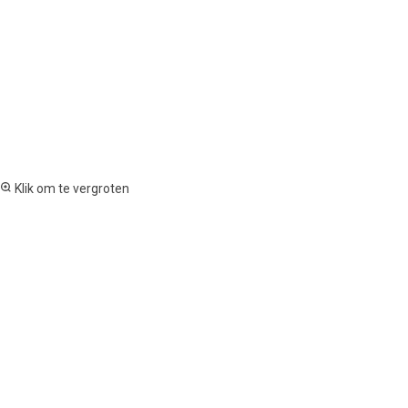
Klik om te vergroten