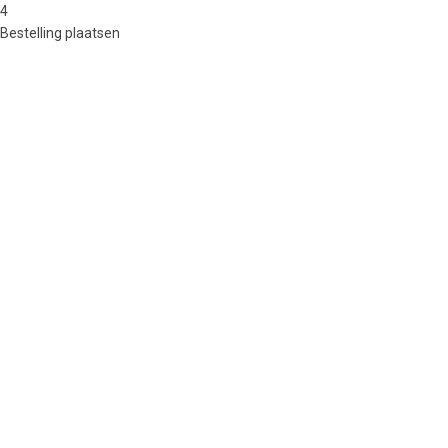
4
Bestelling plaatsen