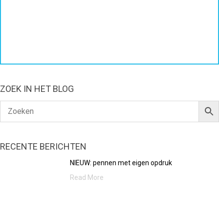
ZOEK IN HET BLOG
RECENTE BERICHTEN
NIEUW: pennen met eigen opdruk
Read More