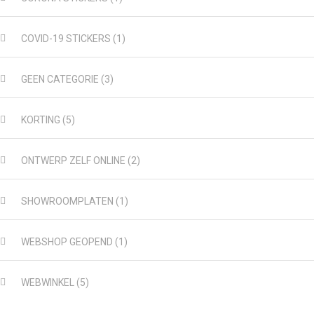
COVID-19 STICKERS
(1)
GEEN CATEGORIE
(3)
KORTING
(5)
ONTWERP ZELF ONLINE
(2)
SHOWROOMPLATEN
(1)
WEBSHOP GEOPEND
(1)
WEBWINKEL
(5)