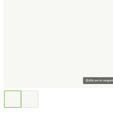
Klik om te vergro