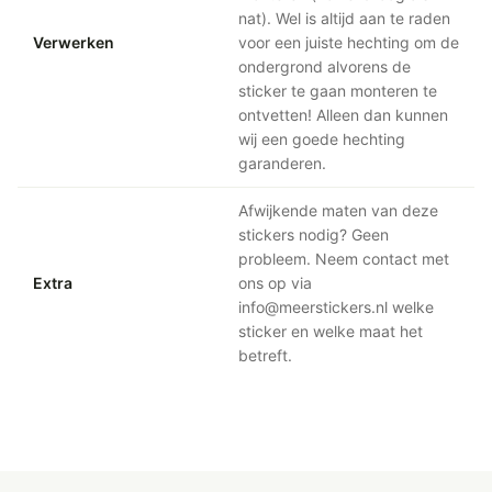
nat). Wel is altijd aan te raden
Verwerken
voor een juiste hechting om de
ondergrond alvorens de
sticker te gaan monteren te
ontvetten! Alleen dan kunnen
wij een goede hechting
garanderen.
Afwijkende maten van deze
stickers nodig? Geen
probleem. Neem contact met
Extra
ons op via
info@meerstickers.nl welke
sticker en welke maat het
betreft.