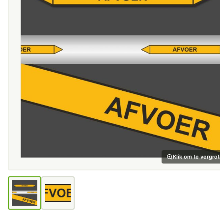
Klik om te vergro