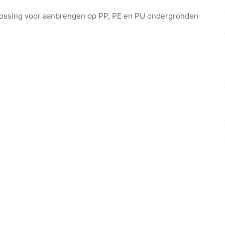
plossing voor aanbrengen op PP, PE en PU ondergronden