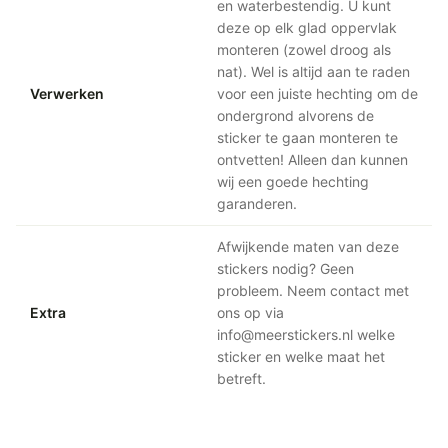
en waterbestendig. U kunt
deze op elk glad oppervlak
monteren (zowel droog als
nat). Wel is altijd aan te raden
Verwerken
voor een juiste hechting om de
ondergrond alvorens de
sticker te gaan monteren te
ontvetten! Alleen dan kunnen
wij een goede hechting
garanderen.
Afwijkende maten van deze
stickers nodig? Geen
probleem. Neem contact met
Extra
ons op via
info@meerstickers.nl welke
sticker en welke maat het
betreft.