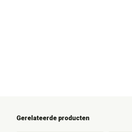
Gerelateerde producten