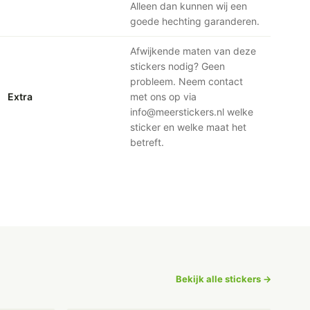
Alleen dan kunnen wij een
goede hechting garanderen.
Afwijkende maten van deze
stickers nodig? Geen
probleem. Neem contact
Extra
met ons op via
info@meerstickers.nl welke
sticker en welke maat het
betreft.
Bekijk alle stickers →