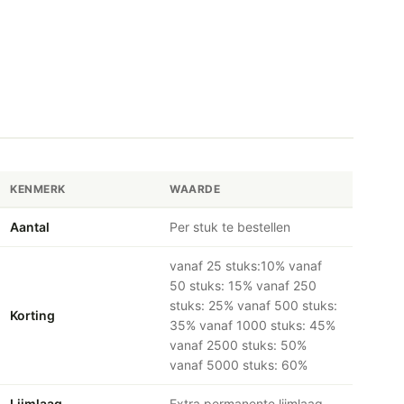
KENMERK
WAARDE
Aantal
Per stuk te bestellen
vanaf 25 stuks:10% vanaf
50 stuks: 15% vanaf 250
stuks: 25% vanaf 500 stuks:
Korting
35% vanaf 1000 stuks: 45%
vanaf 2500 stuks: 50%
vanaf 5000 stuks: 60%
Lijmlaag
Extra permanente lijmlaag