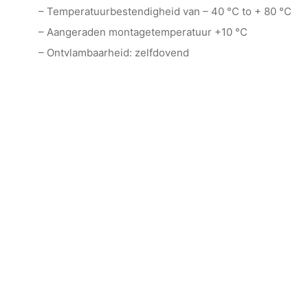
– Temperatuurbestendigheid van – 40 °C to + 80 °C
– Aangeraden montagetemperatuur +10 °C
– Ontvlambaarheid: zelfdovend