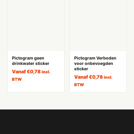
Pictogram geen
Pictogram Verboden
drinkwater sticker
voor onbevoegden
sticker
Vanaf
€
0,78
incl.
Vanaf
€
0,78
incl.
BTW
BTW