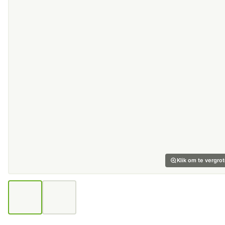
Klik om te vergro