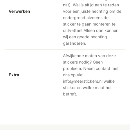
nat). Wel is altijd aan te raden
Verwerken
voor een juiste hechting om de
ondergrond alvorens de
sticker te gaan monteren te
ontvetten! Alleen dan kunnen
wij een goede hechting
garanderen.
Afwijkende maten van deze
stickers nodig? Geen
probleem. Neem contact met
Extra
ons op via
info@meerstickers.nl welke
sticker en welke maat het
betreft.