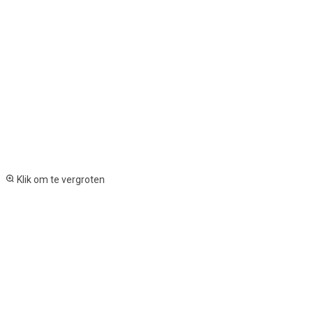
Klik om te vergroten