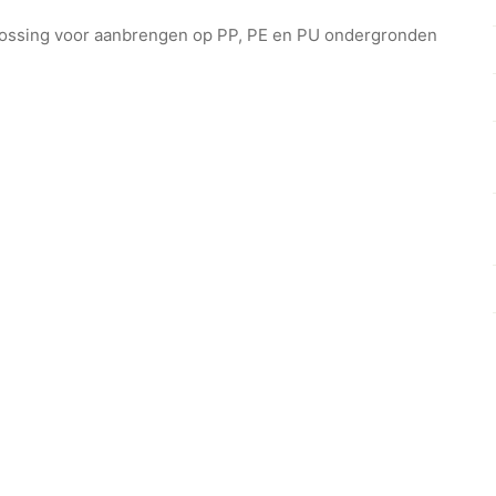
plossing voor aanbrengen op PP, PE en PU ondergronden