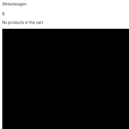
Winkelwagen
0
No products in the cart.