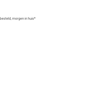
besteld, morgen in huis*