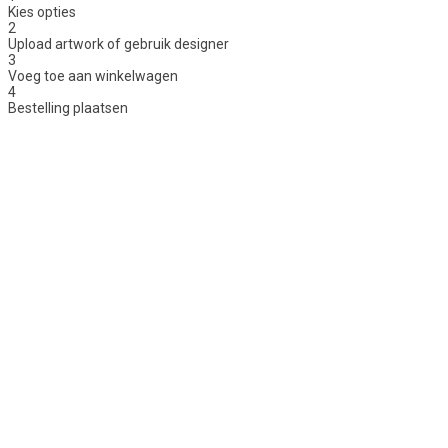
Kies opties
2
Upload artwork of gebruik designer
3
Voeg toe aan winkelwagen
4
Bestelling plaatsen