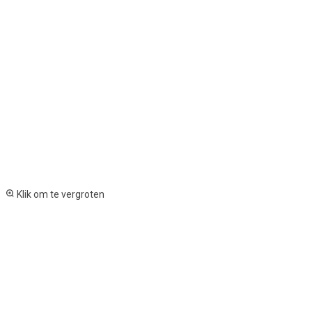
Klik om te vergroten