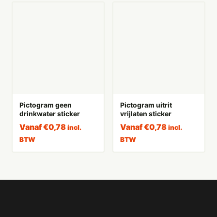
Pictogram geen
Pictogram uitrit
drinkwater sticker
vrijlaten sticker
Vanaf
€
0,78
Vanaf
€
0,78
incl.
incl.
BTW
BTW