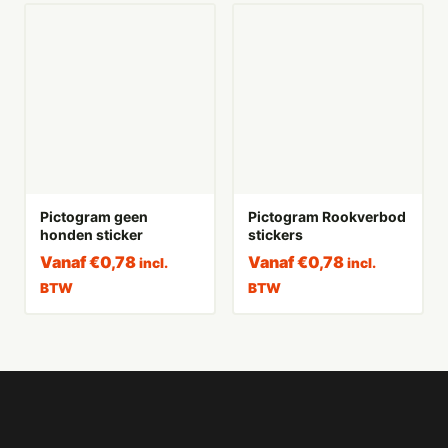
Pictogram geen
Pictogram Rookverbod
honden sticker
stickers
Vanaf
€
0,78
Vanaf
€
0,78
incl.
incl.
BTW
BTW