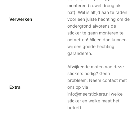
monteren (zowel droog als
nat). Wel is altijd aan te raden
Verwerken
voor een juiste hechting om de
ondergrond alvorens de
sticker te gaan monteren te
ontvetten! Alleen dan kunnen
wij een goede hechting
garanderen.
Afwijkende maten van deze
stickers nodig? Geen
probleem. Neem contact met
Extra
ons op via
info@meerstickers.nl welke
sticker en welke maat het
betreft.