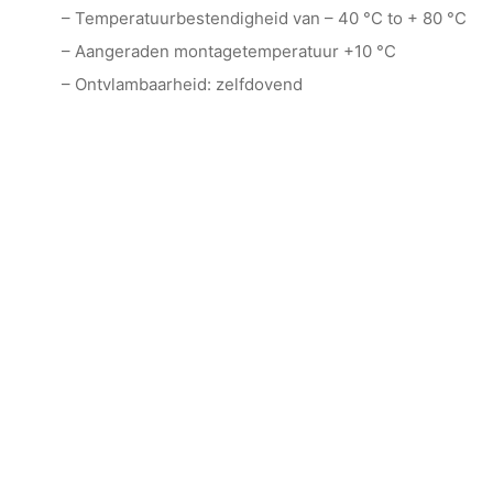
– Temperatuurbestendigheid van – 40 °C to + 80 °C
– Aangeraden montagetemperatuur +10 °C
– Ontvlambaarheid: zelfdovend