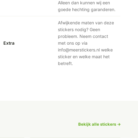
Alleen dan kunnen wij een
goede hechting garanderen.
Afwijkende maten van deze
stickers nodig? Geen
probleem. Neem contact
Extra
met ons op via
info@meerstickers.nl welke
sticker en welke maat het
betreft.
Bekijk alle stickers →