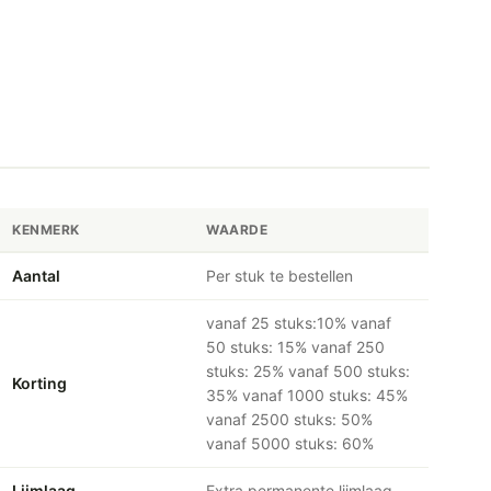
KENMERK
WAARDE
Aantal
Per stuk te bestellen
vanaf 25 stuks:10% vanaf
50 stuks: 15% vanaf 250
stuks: 25% vanaf 500 stuks:
Korting
35% vanaf 1000 stuks: 45%
vanaf 2500 stuks: 50%
vanaf 5000 stuks: 60%
Lijmlaag
Extra permanente lijmlaag