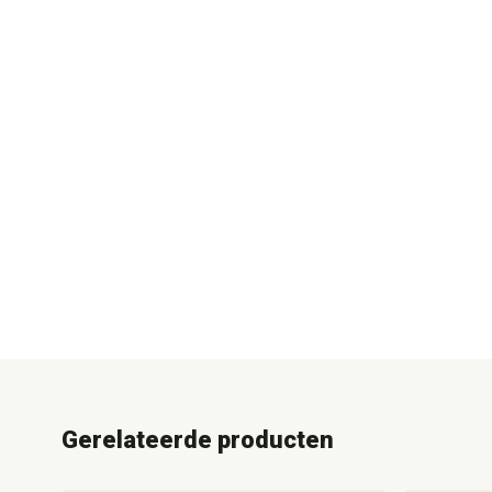
Gerelateerde producten