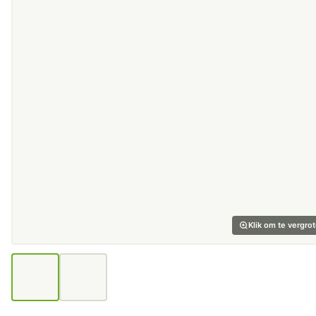
Klik om te vergro