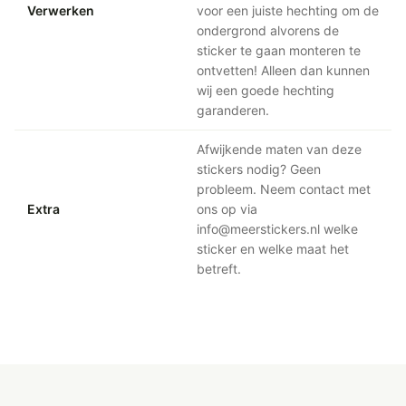
Verwerken
voor een juiste hechting om de
ondergrond alvorens de
sticker te gaan monteren te
ontvetten! Alleen dan kunnen
wij een goede hechting
garanderen.
Afwijkende maten van deze
stickers nodig? Geen
probleem. Neem contact met
Extra
ons op via
info@meerstickers.nl welke
sticker en welke maat het
betreft.