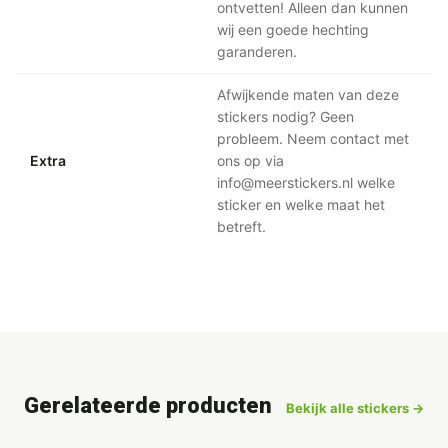
ontvetten! Alleen dan kunnen
wij een goede hechting
garanderen.
Afwijkende maten van deze
stickers nodig? Geen
probleem. Neem contact met
Extra
ons op via
info@meerstickers.nl welke
sticker en welke maat het
betreft.
Gerelateerde producten
Bekijk alle stickers →