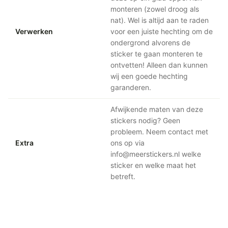
monteren (zowel droog als
nat). Wel is altijd aan te raden
Verwerken
voor een juiste hechting om de
ondergrond alvorens de
sticker te gaan monteren te
ontvetten! Alleen dan kunnen
wij een goede hechting
garanderen.
Afwijkende maten van deze
stickers nodig? Geen
probleem. Neem contact met
Extra
ons op via
info@meerstickers.nl welke
sticker en welke maat het
betreft.