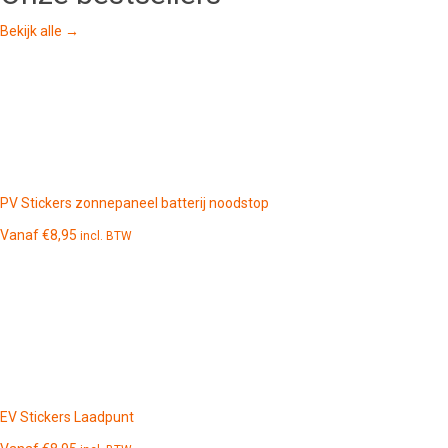
Bekijk alle →
PV Stickers zonnepaneel batterij noodstop
Vanaf
€
8,95
incl. BTW
EV Stickers Laadpunt