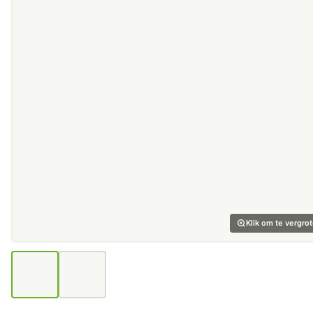
Klik om te vergro