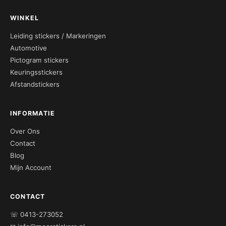
WINKEL
Leiding stickers / Markeringen
Automotive
Pictogram stickers
Keuringsstickers
Afstandstickers
INFORMATIE
Over Ons
Contact
Blog
Mijn Account
CONTACT
☏ 0413-273052