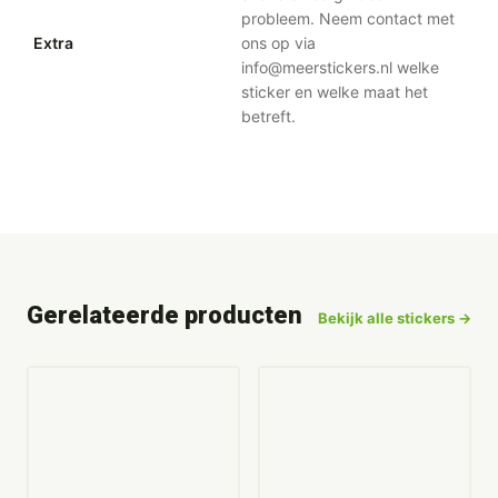
probleem. Neem contact met
Extra
ons op via
info@meerstickers.nl welke
sticker en welke maat het
betreft.
Gerelateerde producten
Bekijk alle stickers →