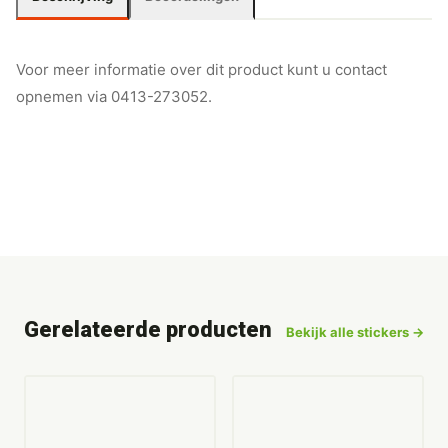
Voor meer informatie over dit product kunt u contact
opnemen via
0413-273052
.
Gerelateerde producten
Bekijk alle stickers →